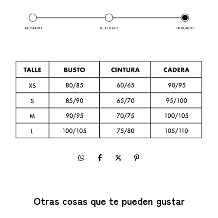
Otras cosas que te pueden gustar