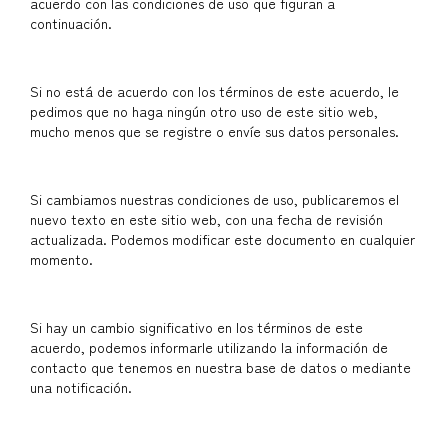
acuerdo con las condiciones de uso que figuran a
continuación.
Si no está de acuerdo con los términos de este acuerdo, le
pedimos que no haga ningún otro uso de este sitio web,
mucho menos que se registre o envíe sus datos personales.
Si cambiamos nuestras condiciones de uso, publicaremos el
nuevo texto en este sitio web, con una fecha de revisión
actualizada. Podemos modificar este documento en cualquier
momento.
Si hay un cambio significativo en los términos de este
acuerdo, podemos informarle utilizando la información de
contacto que tenemos en nuestra base de datos o mediante
una notificación.