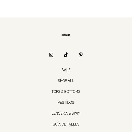
SALE
SHOP ALL
TOPS & BOTTOMS
VESTIDOS
LENCERÍA & SWIM
GUÍA DE TALLES