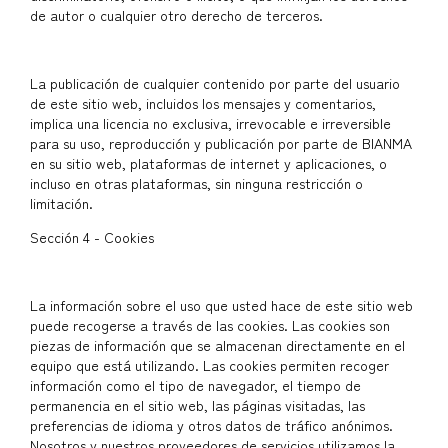
de autor o cualquier otro derecho de terceros.
La publicación de cualquier contenido por parte del usuario
de este sitio web, incluidos los mensajes y comentarios,
implica una licencia no exclusiva, irrevocable e irreversible
para su uso, reproducción y publicación por parte de BIANMA
en su sitio web, plataformas de internet y aplicaciones, o
incluso en otras plataformas, sin ninguna restricción o
limitación.
Sección 4 - Cookies
La información sobre el uso que usted hace de este sitio web
puede recogerse a través de las cookies. Las cookies son
piezas de información que se almacenan directamente en el
equipo que está utilizando. Las cookies permiten recoger
información como el tipo de navegador, el tiempo de
permanencia en el sitio web, las páginas visitadas, las
preferencias de idioma y otros datos de tráfico anónimos.
Nosotros y nuestros proveedores de servicios utilizamos la