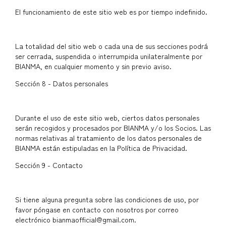
El funcionamiento de este sitio web es por tiempo indefinido.
La totalidad del sitio web o cada una de sus secciones podrá
ser cerrada, suspendida o interrumpida unilateralmente por
BIANMA, en cualquier momento y sin previo aviso.
Sección 8 - Datos personales
Durante el uso de este sitio web, ciertos datos personales
serán recogidos y procesados por BIANMA y/o los Socios. Las
normas relativas al tratamiento de los datos personales de
BIANMA están estipuladas en la Política de Privacidad.
Sección 9 - Contacto
Si tiene alguna pregunta sobre las condiciones de uso, por
favor póngase en contacto con nosotros por correo
electrónico
bianmaofficial@gmail.com
.