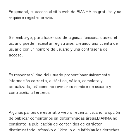
En general, el acceso al sitio web de BIANMA es gratuito y no
requiere registro previo.
Sin embargo, para hacer uso de algunas funcionalidades, el
usuario puede necesitar registrarse, creando una cuenta de
usuario con un nombre de usuario y una contraseña de
acceso.
Es responsabilidad del usuario proporcionar únicamente
información correcta, auténtica, válida, completa y
actualizada, así como no revelar su nombre de usuario y
contraseña a terceros.
Algunas partes de este sitio web ofrecen al usuario la opción
de publicar comentarios en determinadas áreas.BIANMA no
consiente la publicación de contenidos de carácter
discriminatorio, ofensivo o ilícito, o que infrinjan los derechos