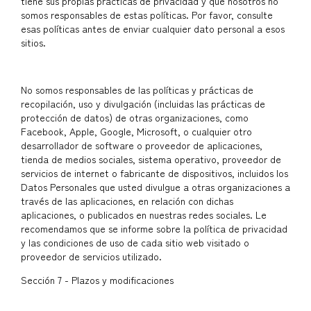
tiene sus propias prácticas de privacidad y que nosotros no
somos responsables de estas políticas. Por favor, consulte
esas políticas antes de enviar cualquier dato personal a esos
sitios.
No somos responsables de las políticas y prácticas de
recopilación, uso y divulgación (incluidas las prácticas de
protección de datos) de otras organizaciones, como
Facebook, Apple, Google, Microsoft, o cualquier otro
desarrollador de software o proveedor de aplicaciones,
tienda de medios sociales, sistema operativo, proveedor de
servicios de internet o fabricante de dispositivos, incluidos los
Datos Personales que usted divulgue a otras organizaciones a
través de las aplicaciones, en relación con dichas
aplicaciones, o publicados en nuestras redes sociales. Le
recomendamos que se informe sobre la política de privacidad
y las condiciones de uso de cada sitio web visitado o
proveedor de servicios utilizado.
Sección 7 - Plazos y modificaciones