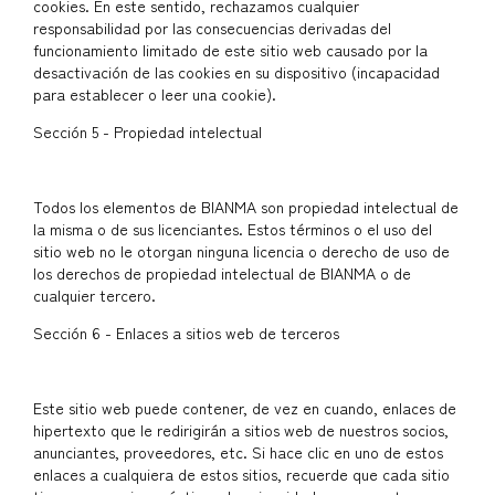
cookies. En este sentido, rechazamos cualquier
responsabilidad por las consecuencias derivadas del
funcionamiento limitado de este sitio web causado por la
desactivación de las cookies en su dispositivo (incapacidad
para establecer o leer una cookie).
Sección 5 - Propiedad intelectual
Todos los elementos de BIANMA son propiedad intelectual de
la misma o de sus licenciantes. Estos términos o el uso del
sitio web no le otorgan ninguna licencia o derecho de uso de
los derechos de propiedad intelectual de BIANMA o de
cualquier tercero.
Sección 6 - Enlaces a sitios web de terceros
Este sitio web puede contener, de vez en cuando, enlaces de
hipertexto que le redirigirán a sitios web de nuestros socios,
anunciantes, proveedores, etc. Si hace clic en uno de estos
enlaces a cualquiera de estos sitios, recuerde que cada sitio