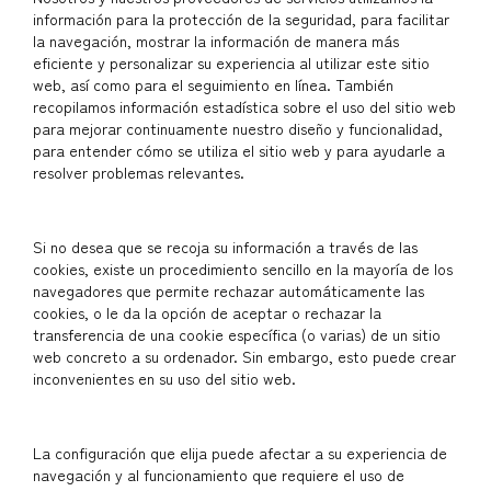
información para la protección de la seguridad, para facilitar
la navegación, mostrar la información de manera más
eficiente y personalizar su experiencia al utilizar este sitio
web, así como para el seguimiento en línea. También
recopilamos información estadística sobre el uso del sitio web
para mejorar continuamente nuestro diseño y funcionalidad,
para entender cómo se utiliza el sitio web y para ayudarle a
resolver problemas relevantes.
Si no desea que se recoja su información a través de las
cookies, existe un procedimiento sencillo en la mayoría de los
navegadores que permite rechazar automáticamente las
cookies, o le da la opción de aceptar o rechazar la
transferencia de una cookie específica (o varias) de un sitio
web concreto a su ordenador. Sin embargo, esto puede crear
inconvenientes en su uso del sitio web.
La configuración que elija puede afectar a su experiencia de
navegación y al funcionamiento que requiere el uso de