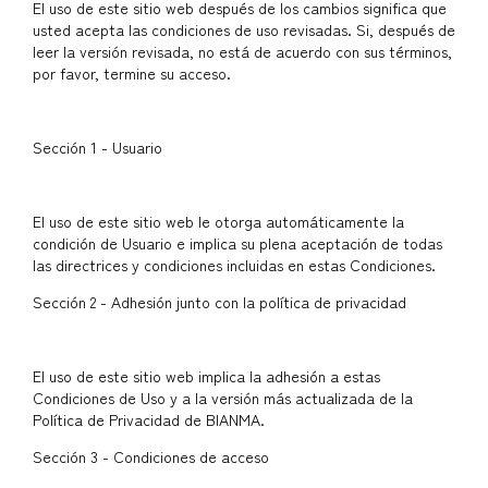
El uso de este sitio web después de los cambios significa que
usted acepta las condiciones de uso revisadas. Si, después de
leer la versión revisada, no está de acuerdo con sus términos,
por favor, termine su acceso.
Sección 1 - Usuario
El uso de este sitio web le otorga automáticamente la
condición de Usuario e implica su plena aceptación de todas
las directrices y condiciones incluidas en estas Condiciones.
Sección 2 - Adhesión junto con la política de privacidad
El uso de este sitio web implica la adhesión a estas
Condiciones de Uso y a la versión más actualizada de la
Política de Privacidad de BIANMA.
Sección 3 - Condiciones de acceso