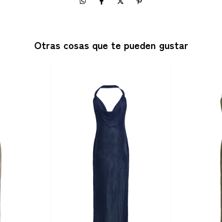
Otras cosas que te pueden gustar