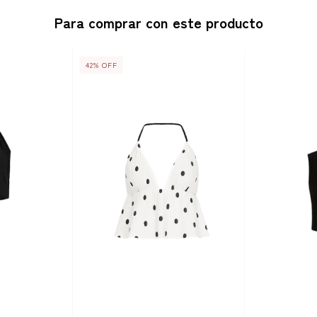
Para comprar con este producto
42
%
OFF